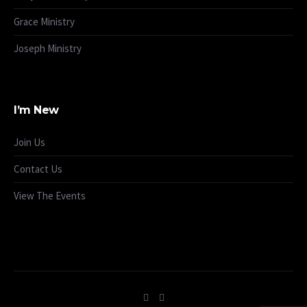
Grace Ministry
Joseph Ministry
I’m New
Join Us
Contact Us
View The Events