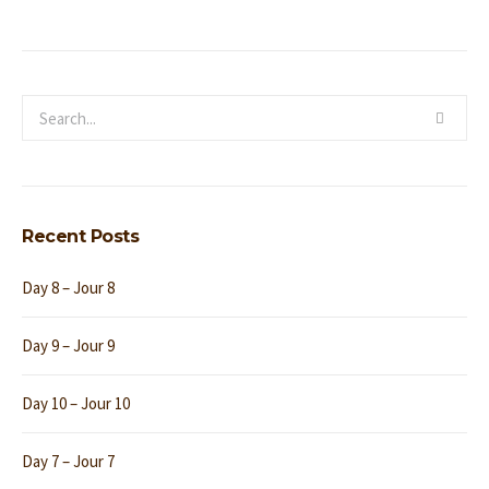
Recent Posts
Day 8 – Jour 8
Day 9 – Jour 9
Day 10 – Jour 10
Day 7 – Jour 7